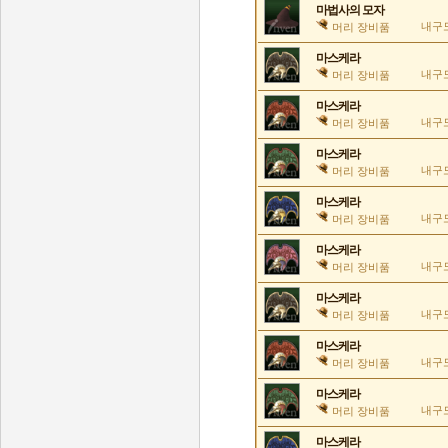
마법사의 모자
내구도
머리 장비품
마스케라
내구도
머리 장비품
마스케라
내구도
머리 장비품
마스케라
내구도
머리 장비품
마스케라
내구도
머리 장비품
마스케라
내구도
머리 장비품
마스케라
내구도
머리 장비품
마스케라
내구도
머리 장비품
마스케라
내구도
머리 장비품
마스케라