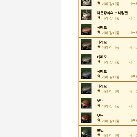
내구도
머리 장비품
백은장식의 보석왕관
내구도
머리 장비품
베레모
내구도
머리 장비품
베레모
내구도
머리 장비품
베레모
내구도
머리 장비품
베레모
내구도
머리 장비품
베레모
내구도
머리 장비품
보닛
내구도
머리 장비품
보닛
내구도
머리 장비품
보닛
내구도
머리 장비품