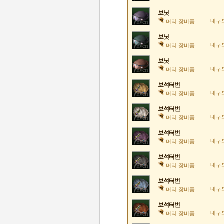
보닛
내구도
머리 장비품
보닛
내구도
머리 장비품
보닛
내구도
머리 장비품
보석터번
내구도
머리 장비품
보석터번
내구도
머리 장비품
보석터번
내구도
머리 장비품
보석터번
내구도
머리 장비품
보석터번
내구도
머리 장비품
보석터번
내구도
머리 장비품