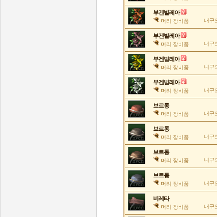
부겐빌레아
내구도
머리 장비품
부겐빌레아
내구도
머리 장비품
부겐빌레아
내구도
머리 장비품
부겐빌레아
내구도
머리 장비품
브르통
내구도
머리 장비품
브르통
내구도
머리 장비품
브르통
내구도
머리 장비품
브르통
내구도
머리 장비품
비레타
내구도
머리 장비품