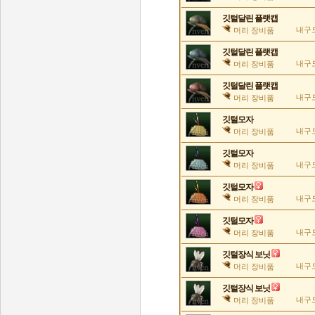
깃털달린 플랫캡
내구도
머리 장비품
깃털달린 플랫캡
내구도
머리 장비품
깃털달린 플랫캡
내구도
머리 장비품
깃털모자
내구도
머리 장비품
깃털모자
내구도
머리 장비품
깃털모자
내구도
머리 장비품
깃털모자
내구도
머리 장비품
깃털장식 보닛
내구도
머리 장비품
깃털장식 보닛
내구도
머리 장비품