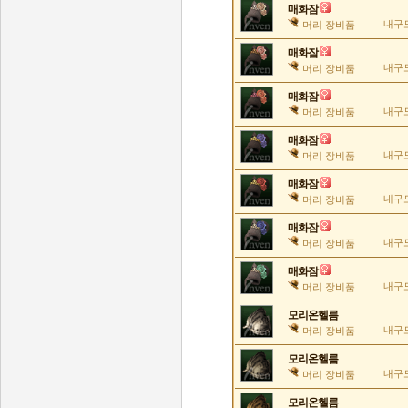
매화잠
내구도
머리 장비품
매화잠
내구도
머리 장비품
매화잠
내구도
머리 장비품
매화잠
내구도
머리 장비품
매화잠
내구도
머리 장비품
매화잠
내구도
머리 장비품
매화잠
내구도
머리 장비품
모리온헬름
내구도
머리 장비품
모리온헬름
내구도
머리 장비품
모리온헬름