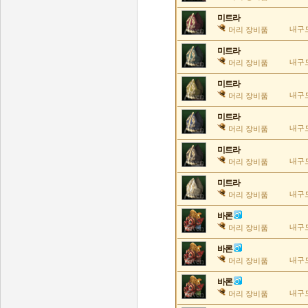
미트라
내구도
머리 장비품
미트라
내구도
머리 장비품
미트라
내구도
머리 장비품
미트라
내구도
머리 장비품
미트라
내구도
머리 장비품
미트라
내구도
머리 장비품
바론
내구도
머리 장비품
바론
내구도
머리 장비품
바론
내구도
머리 장비품