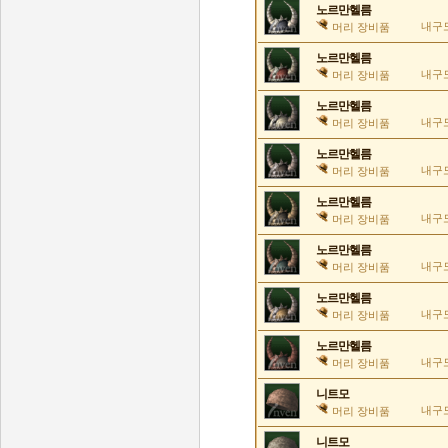
노르만헬름
내구도
머리 장비품
노르만헬름
내구도
머리 장비품
노르만헬름
내구도
머리 장비품
노르만헬름
내구도
머리 장비품
노르만헬름
내구도
머리 장비품
노르만헬름
내구도
머리 장비품
노르만헬름
내구도
머리 장비품
노르만헬름
내구도
머리 장비품
니트모
내구도
머리 장비품
니트모