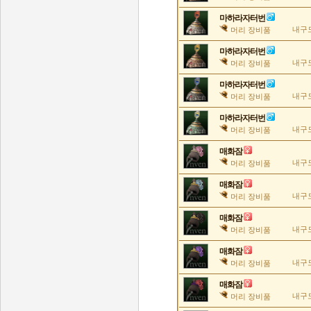
마하라자터번
내구도
머리 장비품
마하라자터번
내구도
머리 장비품
마하라자터번
내구도
머리 장비품
마하라자터번
내구도
머리 장비품
매화잠
내구도
머리 장비품
매화잠
내구도
머리 장비품
매화잠
내구도
머리 장비품
매화잠
내구도
머리 장비품
매화잠
내구도
머리 장비품