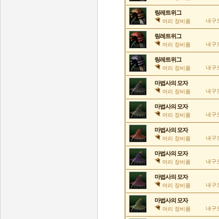
링레트위그
내구도
머리 장비품
링레트위그
내구도
머리 장비품
링레트위그
내구도
머리 장비품
마법사의 모자
내구도
머리 장비품
마법사의 모자
내구도
머리 장비품
마법사의 모자
내구도
머리 장비품
마법사의 모자
내구도
머리 장비품
마법사의 모자
내구도
머리 장비품
마법사의 모자
내구도
머리 장비품