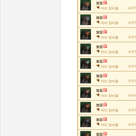
보요
내구도
머리 장비품
보요
내구도
머리 장비품
보요
내구도
머리 장비품
보요
내구도
머리 장비품
보요
내구도
머리 장비품
보요
내구도
머리 장비품
보요
내구도
머리 장비품
보요
내구도
머리 장비품
보요
내구도
머리 장비품
보요