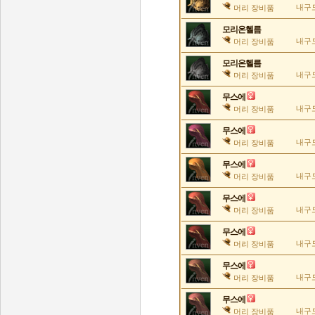
내구도
머리 장비품
모리온헬름
내구도
머리 장비품
모리온헬름
내구도
머리 장비품
무스에
내구도
머리 장비품
무스에
내구도
머리 장비품
무스에
내구도
머리 장비품
무스에
내구도
머리 장비품
무스에
내구도
머리 장비품
무스에
내구도
머리 장비품
무스에
내구도
머리 장비품