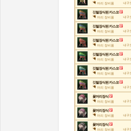
내구도
머리 장비품
깃털장식된 카스코
내구도
머리 장비품
깃털장식된 카스코
내구도
머리 장비품
깃털장식된 카스코
내구도
머리 장비품
깃털장식된 카스코
내구도
머리 장비품
깃털장식된 카스코
내구도
머리 장비품
깃털장식된 카스코
내구도
머리 장비품
꽃머리장식
내구도
머리 장비품
꽃머리장식
내구도
머리 장비품
꽃머리장식
내구도
머리 장비품