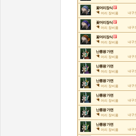
꽃머리장식
내구도
머리 장비품
꽃머리장식
내구도
머리 장비품
꽃머리장식
내구도
머리 장비품
난릉왕 가면
내구도
머리 장비품
난릉왕 가면
내구도
머리 장비품
난릉왕 가면
내구도
머리 장비품
난릉왕 가면
내구도
머리 장비품
난릉왕 가면
내구도
머리 장비품
난릉왕 가면
내구도
머리 장비품