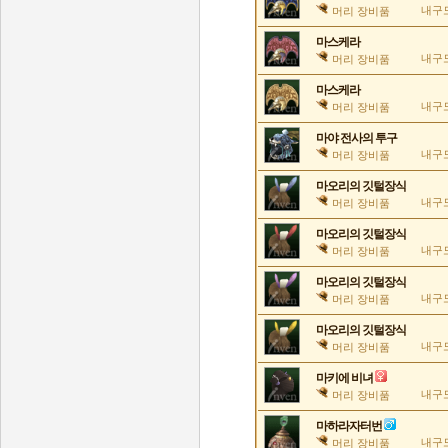
내구도
머리 장비품
마스케라
내구도
머리 장비품
마스케라
내구도
머리 장비품
마야 전사의 투구
내구도
머리 장비품
마오리의 깃털장식
내구도
머리 장비품
마오리의 깃털장식
내구도
머리 장비품
마오리의 깃털장식
내구도
머리 장비품
마오리의 깃털장식
내구도
머리 장비품
마키에 비녀
내구도
머리 장비품
마하라자터번
내구도
머리 장비품