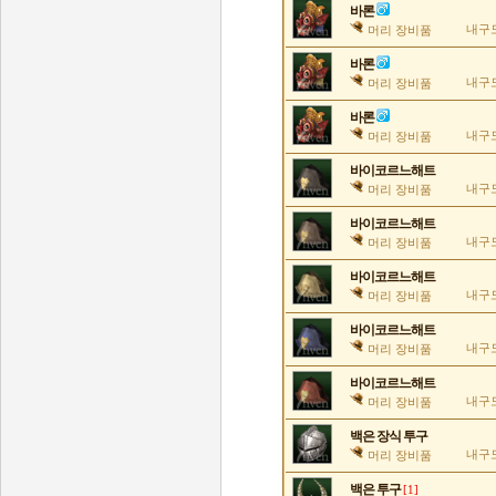
바론
내구도
머리 장비품
바론
내구도
머리 장비품
바론
내구도
머리 장비품
바이코르느해트
내구도
머리 장비품
바이코르느해트
내구도
머리 장비품
바이코르느해트
내구도
머리 장비품
바이코르느해트
내구도
머리 장비품
바이코르느해트
내구도
머리 장비품
백은 장식 투구
내구도
머리 장비품
백은 투구
[1]