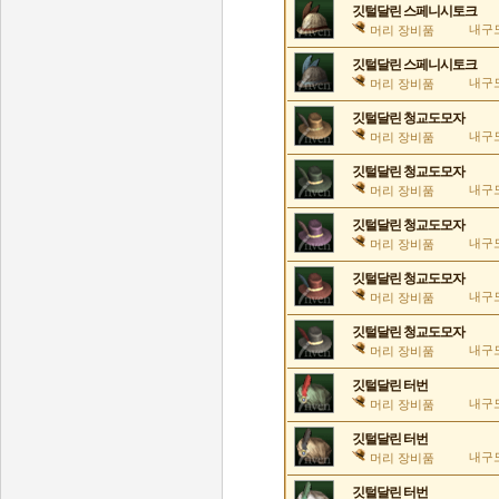
깃털달린 스페니시토크
내구도
머리 장비품
깃털달린 스페니시토크
내구도
머리 장비품
깃털달린 청교도모자
내구도
머리 장비품
깃털달린 청교도모자
내구도
머리 장비품
깃털달린 청교도모자
내구도
머리 장비품
깃털달린 청교도모자
내구도
머리 장비품
깃털달린 청교도모자
내구도
머리 장비품
깃털달린 터번
내구도
머리 장비품
깃털달린 터번
내구도
머리 장비품
깃털달린 터번