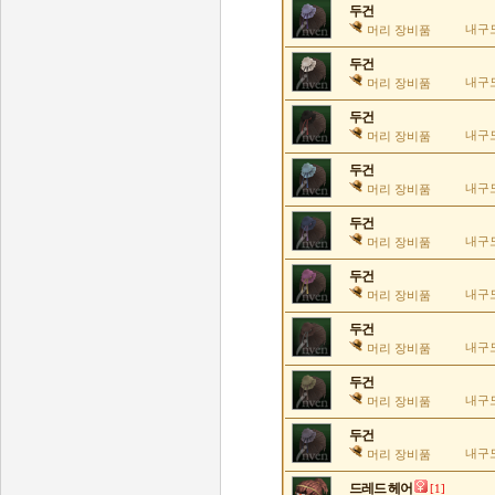
두건
내구도
머리 장비품
두건
내구도
머리 장비품
두건
내구도
머리 장비품
두건
내구도
머리 장비품
두건
내구도
머리 장비품
두건
내구도
머리 장비품
두건
내구도
머리 장비품
두건
내구도
머리 장비품
두건
내구도
머리 장비품
드레드 헤어
[1]