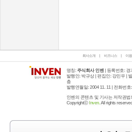
인벤 공식 미디어 파트너 및 제휴 파트너
회사소개
비즈니스
이용
명칭:
주식회사 인벤
| 등록번호: 경기
발행인: 박규상 | 편집인: 강민우 |
발
층
발행연월일: 2004 11. 11 |
전화번호: 02 
인벤의 콘텐츠 및 기사는 저작권법의 
Copyrightⓒ
Inven.
All rights reserved