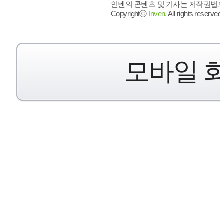
인벤의 콘텐츠 및 기사는 저작권법의 
Copyrightⓒ
Inven.
All rights reserved
모바일 