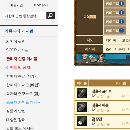
카테고리
회원가입
ID/PW 찾기
카테고리
교역물품
카테고리
커뮤니티 게시판
카테고리
지도
지리학
고고
치지직 팟벤
레시피
조리
봉제
SOOP 게시판
관리자 인증 게시물
이벤트 및 공지
항해자 주점 (자게)
아이콘
아이템
항해자의 서고 (베팁)
강철제 글러브
학자의 연구노트 (팁)
내구도
팔 장비품
초보자 가이드 게시판
강철제 미튼
내구도
팔 장비품
질문과 답변
곰 장갑
대항온 장터
내구도
팔 장비품
길드 홍보 게시판