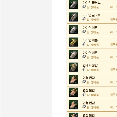
아이언 글러브
내구도
팔 장비품
아이언 글러브
내구도
팔 장비품
아이언 미튼
내구도
팔 장비품
아이언 미튼
내구도
팔 장비품
아이언 미튼
내구도
팔 장비품
안내의 장갑
내구도
팔 장비품
연철 완갑
내구도
팔 장비품
연철 완갑
내구도
팔 장비품
연철 완갑
내구도
팔 장비품
연철 완갑