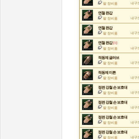
내구도
팔 장비품
연철 완갑
내구도
팔 장비품
연철 완갑
내구도
팔 장비품
연철 완갑
[1]
내구도
팔 장비품
적동제 글러브
내구도
팔 장비품
적동제 미튼
내구도
팔 장비품
정련 강철 손 보호대
내구도
팔 장비품
정련 강철 손 보호대
내구도
팔 장비품
정련 강철 손 보호대
내구도
팔 장비품
정련 강철 손 보호대
내구도
팔 장비품