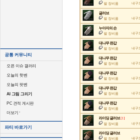
내구도
팔 장비품
글러브
내구도
팔 장비품
누아자의 손
내구도
팔 장비품
대나무 완갑
내구도
팔 장비품
공통 커뮤니티
대나무 완갑
내구도
팔 장비품
오픈 이슈 갤러리
대나무 완갑
오늘의 핫벤
내구도
팔 장비품
오늘의 팟벤
대나무 완갑
내구도
AI 그림 그리기
팔 장비품
PC 견적 게시판
대나무 완갑
내구도
팔 장비품
더보기
라이딩 글러브
[1]
내구도
팔 장비품
파티 바로가기
라이딩 글러브
내구도
팔 장비품