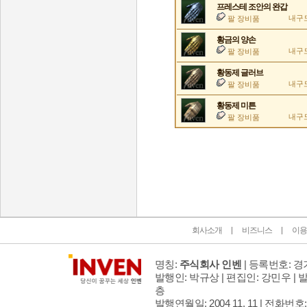
프레스테 조안의 완갑
내구도
팔 장비품
황금의 양손
내구도
팔 장비품
황동제 글러브
내구도
팔 장비품
황동제 미튼
내구도
팔 장비품
인벤 공식 미디어 파트너 및 제휴 파트너
회사소개
비즈니스
이용
명칭:
주식회사 인벤
| 등록번호: 경기
발행인: 박규상 | 편집인: 강민우 |
발
층
발행연월일: 2004 11. 11 |
전화번호: 02 