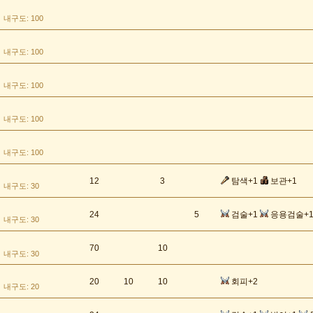
내구도: 100
내구도: 100
내구도: 100
내구도: 100
내구도: 100
12
3
탐색+1
보관+1
내구도: 30
24
5
검술+1
응용검술+
내구도: 30
70
10
내구도: 30
20
10
10
회피+2
내구도: 20