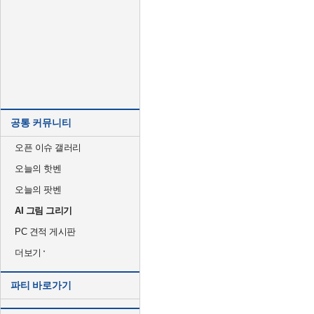
공통 커뮤니티
오픈 이슈 갤러리
오늘의 핫벤
오늘의 팟벤
AI 그림 그리기
PC 견적 게시판
더보기
파티 바로가기