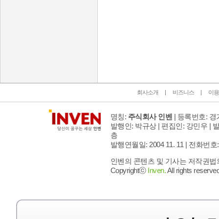
인벤 공식 미디어 파트너 및 제휴 파트너
회사소개
비즈니스
이용
명칭:
주식회사 인벤
| 등록번호: 경기
발행인: 박규상 | 편집인: 강민우 |
발
층
발행연월일: 2004 11. 11 |
전화번호: 02 
인벤의 콘텐츠 및 기사는 저작권법의 
Copyrightⓒ
Inven.
All rights reserved